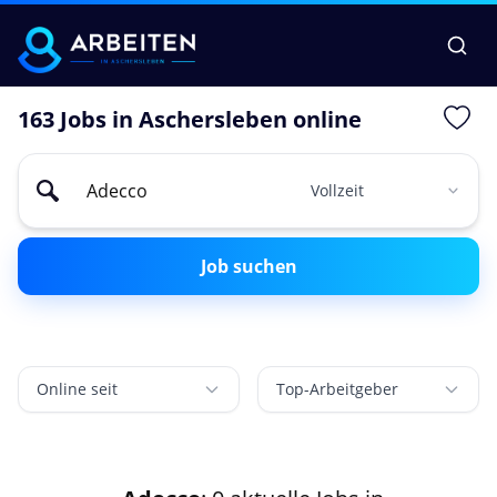
163 Jobs in Aschersleben online
Job suchen
Online seit
Top-Arbeitgeber