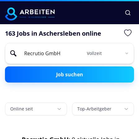
163 Jobs in Aschersleben online
Job suchen
Online seit
Top-Arbeitgeber